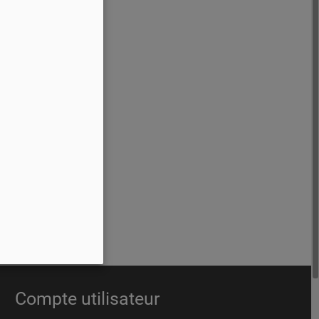
e.
Compte utilisateur