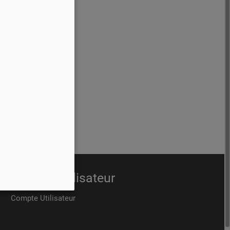
Compte utilisateur
Compte Utilisateur