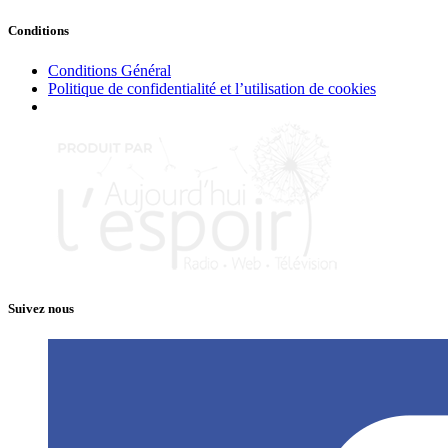
Conditions
Conditions Général
Politique de confidentialité et l’utilisation de cookies
Suivez nous