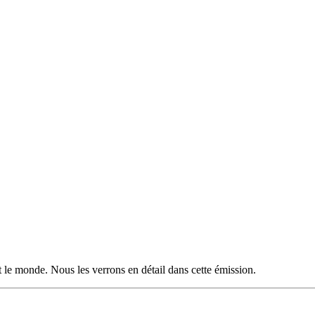
et le monde. Nous les verrons en détail dans cette émission.