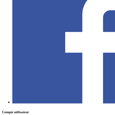
Compte utilisateur