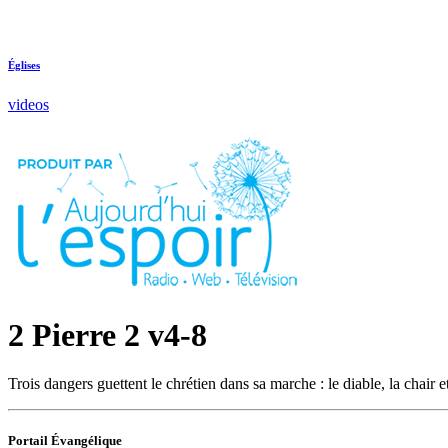
Églises
videos
2 Pierre 2 v4-8
Trois dangers guettent le chrétien dans sa marche : le diable, la chair 
Portail Évangélique