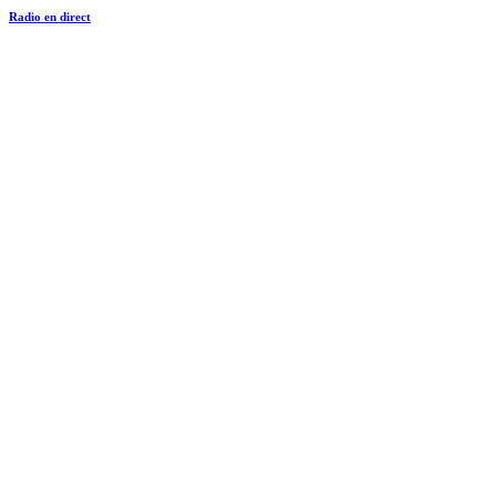
Radio en direct