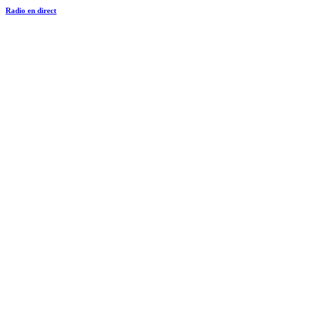
Radio en direct