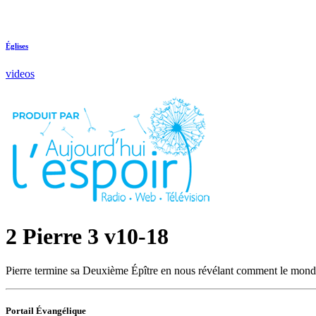
Églises
videos
2 Pierre 3 v10-18
Pierre termine sa Deuxième Épître en nous révélant comment le monde 
Portail Évangélique