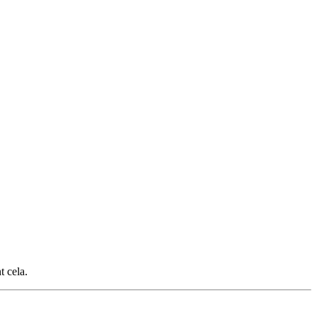
t cela.