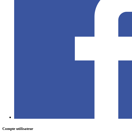
Compte utilisateur