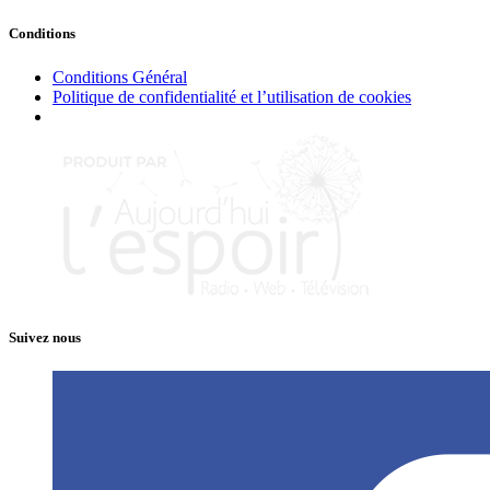
Conditions
Conditions Général
Politique de confidentialité et l’utilisation de cookies
Suivez nous