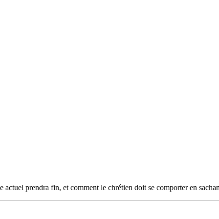
actuel prendra fin, et comment le chrétien doit se comporter en sachan